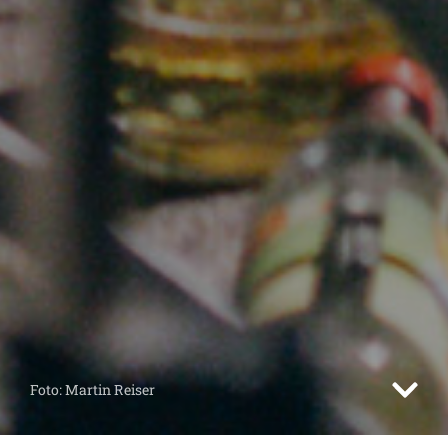
Foto: Martin Reiser