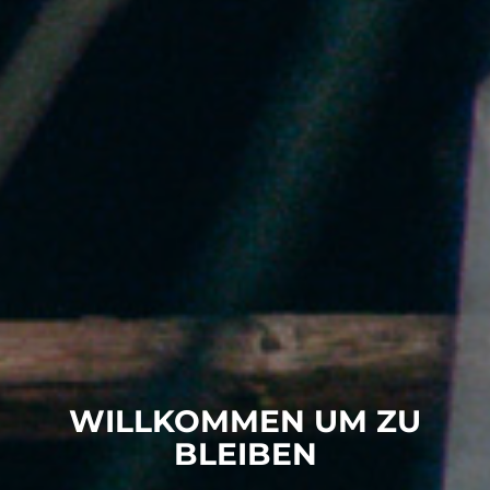
WILLKOMMEN UM ZU
BLEIBEN